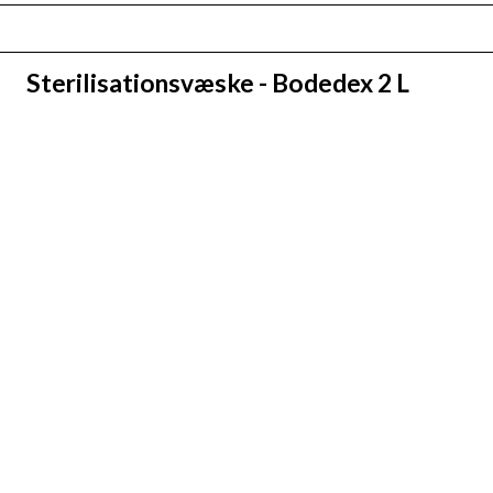
Sterilisationsvæske - Bodedex 2 L