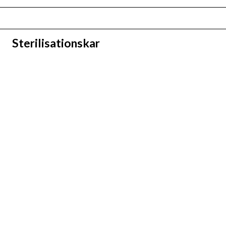
Sterilisationskar