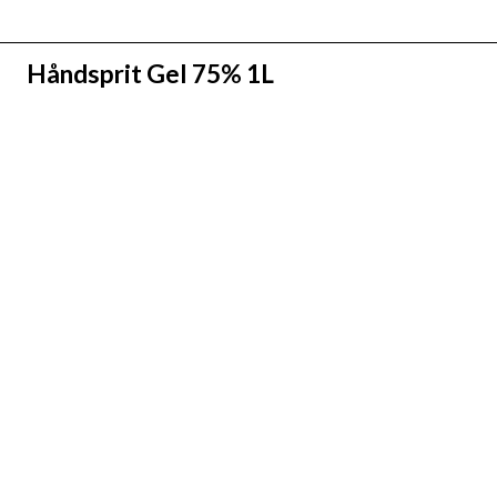
Håndsprit Gel 75% 1L