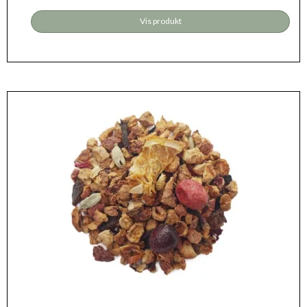
Vis produkt