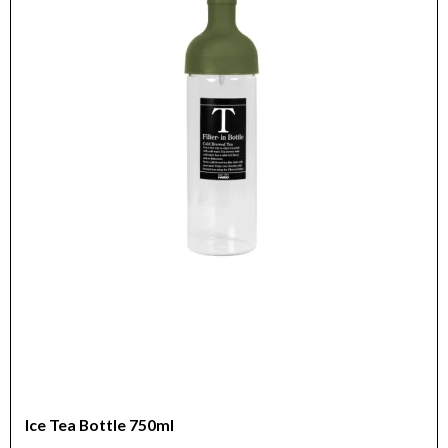
Ice Tea Bottle 750ml