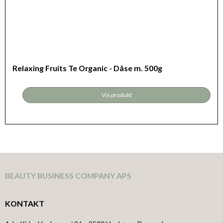
Relaxing Fruits Te Organic - Dåse m. 500g
Vis produkt
BEAUTY BUSINESS COMPANY APS
KONTAKT