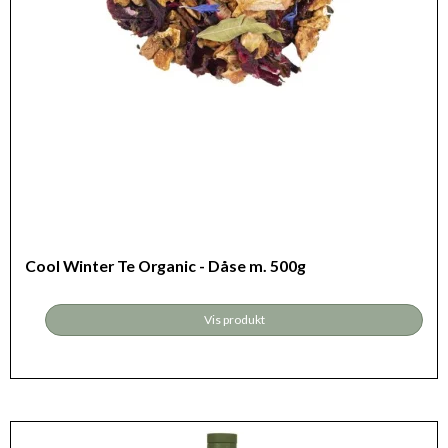
Cool Winter Te Organic - Dåse m. 500g
Vis produkt