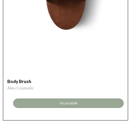
Body Brush
Alex Cosmetic
Vis produkt