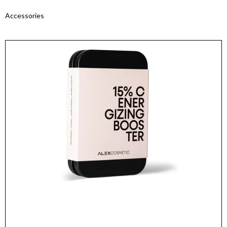
Accessories