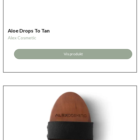
Aloe Drops To Tan
Alex Cosmetic
Vis produkt