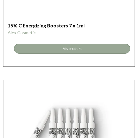
15% C Energizing Boosters 7 x 1ml
Alex Cosmetic
Vis produkt