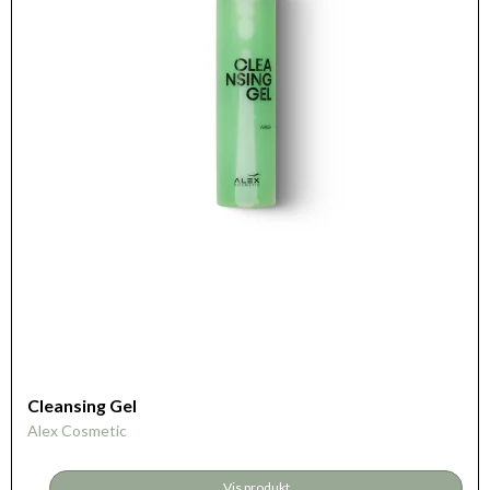
Cleansing Gel
Alex Cosmetic
Vis produkt