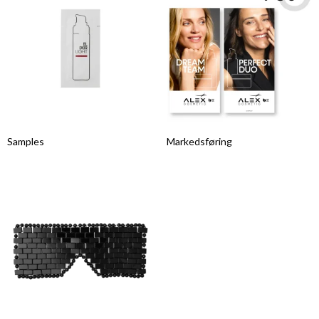
Samples
Markedsføring