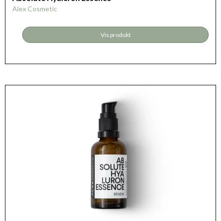
Alex Cosmetic
Vis produkt