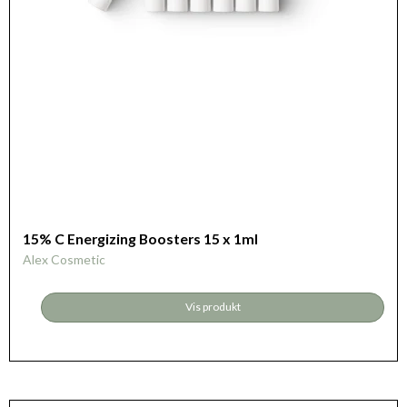
15% C Energizing Boosters 15 x 1ml
Alex Cosmetic
Vis produkt