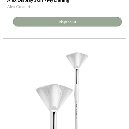
Alex Cosmetic
Vis produkt