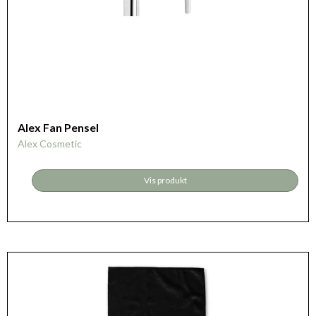
Alex Fan Pensel
Alex Cosmetic
Vis produkt