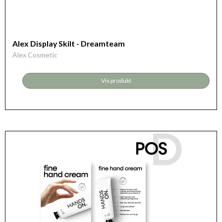
Alex Display Skilt - Dreamteam
Alex Cosmetic
Vis produkt