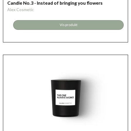
Candle No.3 - Instead of bringing you flowers
Alex Cosmetic
Vis produkt