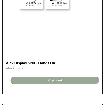
Alex Display Skilt - Hands On
Alex Cosmetic
Vis produkt