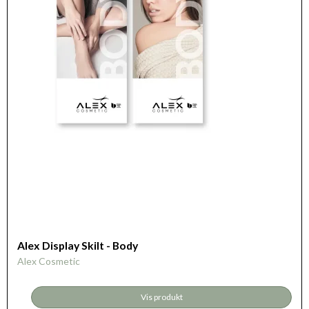
Alex Display Skilt - Body
Alex Cosmetic
Vis produkt