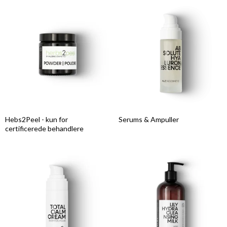
Hebs2Peel - kun for
Serums & Ampuller
certificerede behandlere