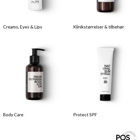
Creams, Eyes & Lips
Klinikstørrelser & tilbehør
Body Care
Protect SPF