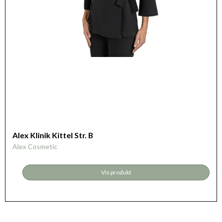
Alex Klinik Kittel Str. B
Alex Cosmetic
Vis produkt