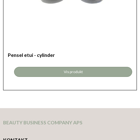
Pensel etui - cylinder
Vis produkt
BEAUTY BUSINESS COMPANY APS
KONTAKT