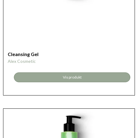
Cleansing Gel
Alex Cosmetic
Vis produkt