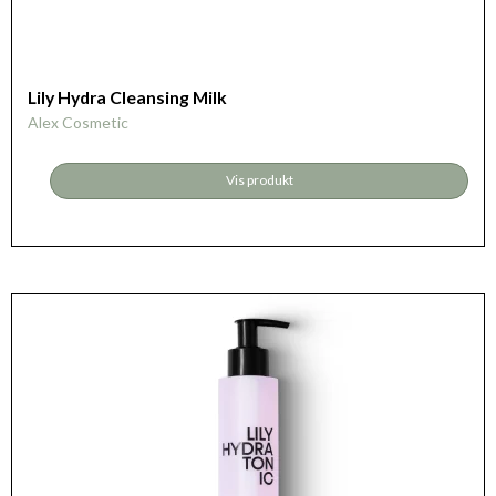
Lily Hydra Cleansing Milk
Alex Cosmetic
Vis produkt