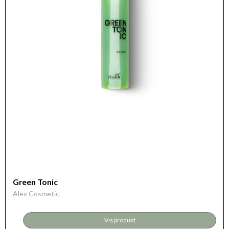
Green Tonic
Alex Cosmetic
Vis produkt