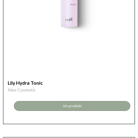
Lily Hydra Tonic
Alex Cosmetic
Vis produkt