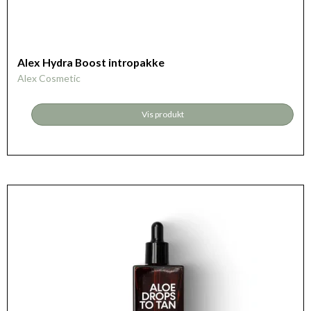
Alex Hydra Boost intropakke
Alex Cosmetic
Vis produkt