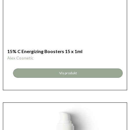
15% C Energizing Boosters 15 x 1ml
Alex Cosmetic
Vis produkt