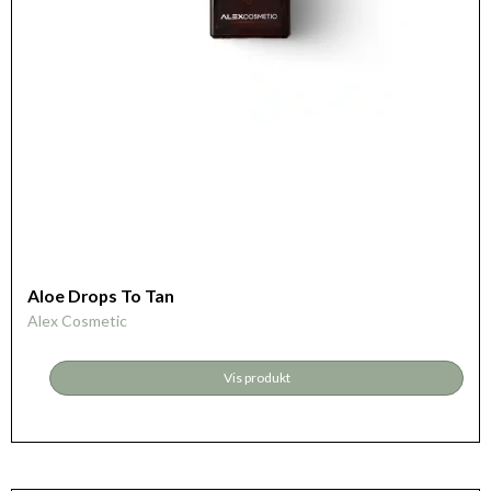
Aloe Drops To Tan
Alex Cosmetic
Vis produkt