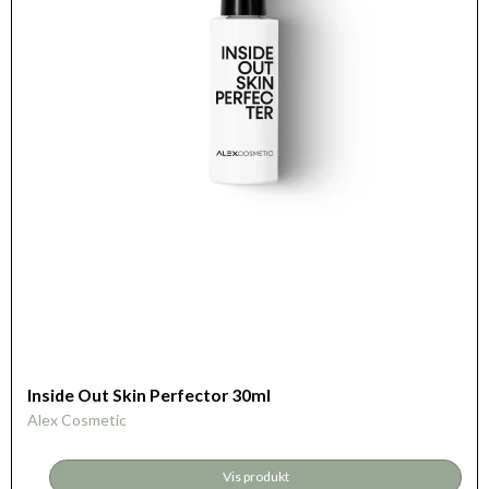
Inside Out Skin Perfector 30ml
Alex Cosmetic
Vis produkt