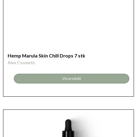
Hemp Marula Skin Chill Drops 7 stk
Alex Cosmetic
Vis produkt