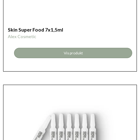
Skin Super Food 7x1,5ml
Alex Cosmetic
Vis produkt