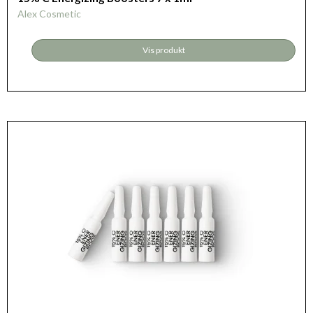
Alex Cosmetic
Vis produkt