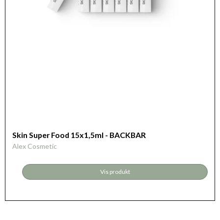
Skin Super Food 15x1,5ml - BACKBAR
Alex Cosmetic
Vis produkt