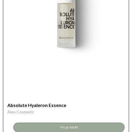
Absolute Hyaleron Essence
Alex Cosmetic
Vis produkt