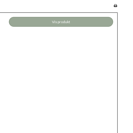
Vis produkt