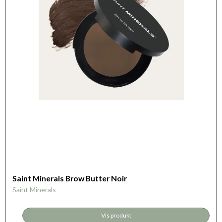
Saint Minerals Brow Butter Noir
Saint Minerals
Vis produkt