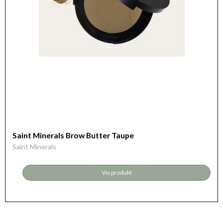
Saint Minerals Brow Butter Taupe
Saint Minerals
Vis produkt