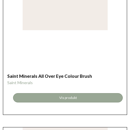
Saint Minerals All Over Eye Colour Brush
Saint Minerals
Vis produkt