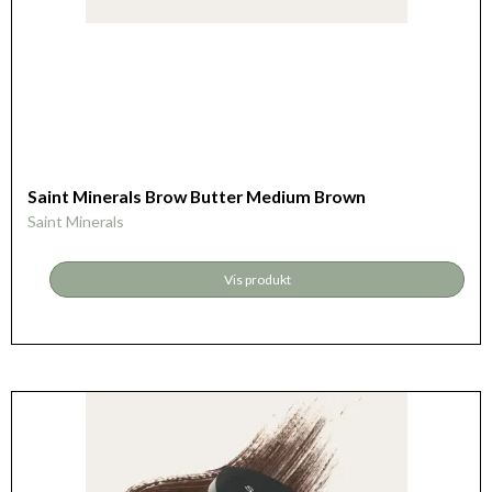
Saint Minerals Brow Butter Medium Brown
Saint Minerals
Vis produkt