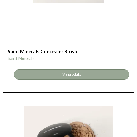
Saint Minerals Concealer Brush
Saint Minerals
Vis produkt