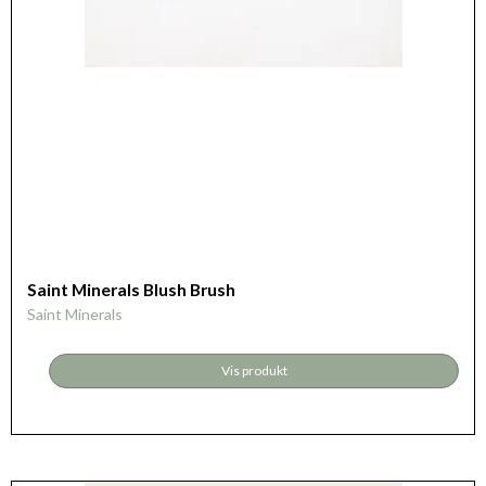
Saint Minerals Blush Brush
Saint Minerals
Vis produkt