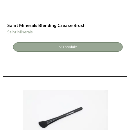
Saint Minerals Blending Crease Brush
Saint Minerals
Vis produkt