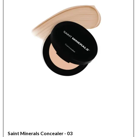
Saint Minerals Concealer - 03