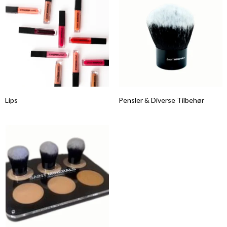
Lips
Pensler & Diverse Tilbehør