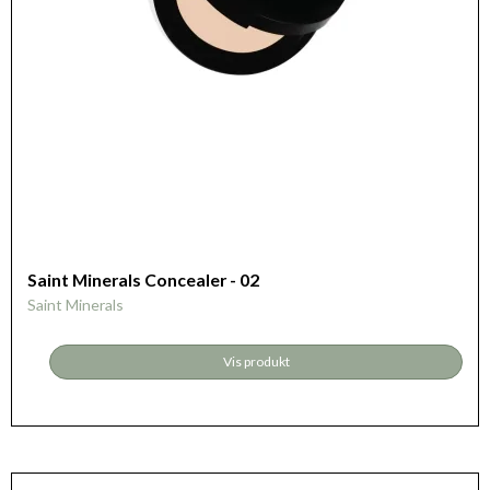
Saint Minerals Concealer - 02
Saint Minerals
Vis produkt