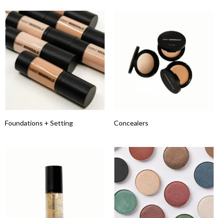
Foundations + Setting
Concealers