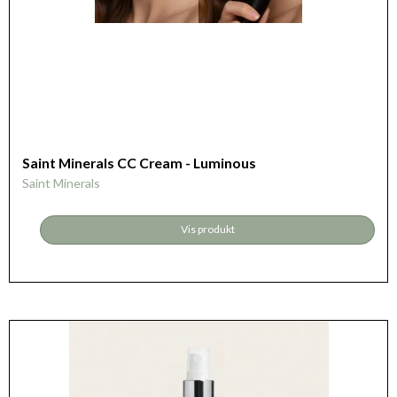
Saint Minerals CC Cream - Luminous
Saint Minerals
Vis produkt