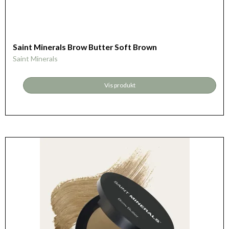
Saint Minerals Brow Butter Soft Brown
Saint Minerals
Vis produkt