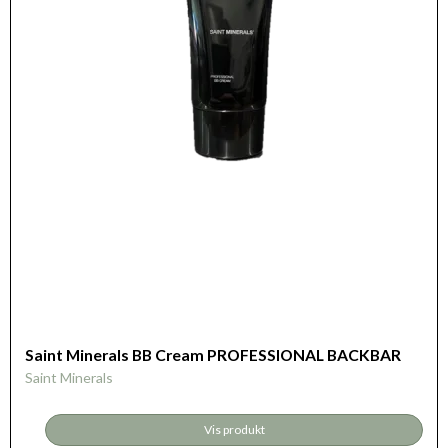
Saint Minerals BB Cream PROFESSIONAL BACKBAR
Saint Minerals
Vis produkt