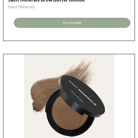
Saint Minerals
Vis produkt