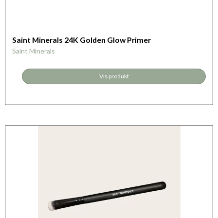
Saint Minerals 24K Golden Glow Primer
Saint Minerals
Vis produkt