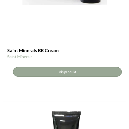
Saint Minerals BB Cream
Saint Minerals
Vis produkt