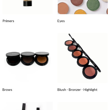
Primers
Eyes
Brows
Blush - Bronzer - Highlight