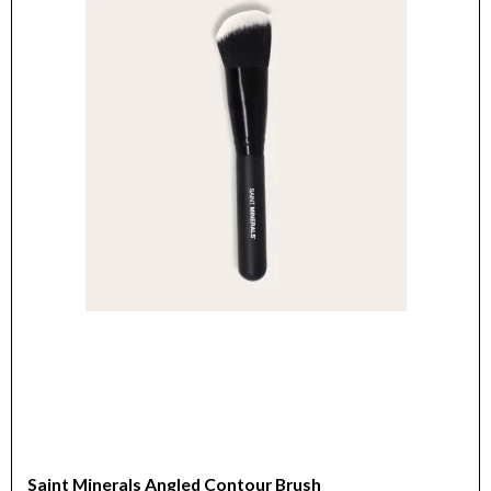
Saint Minerals Angled Contour Brush