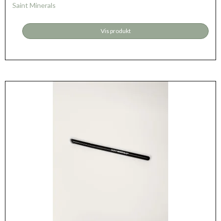
Saint Minerals
Vis produkt