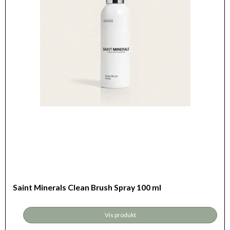
Saint Minerals Clean Brush Spray 100 ml
Vis produkt