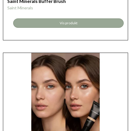
Saint Minerals Buffer Brush
Saint Minerals
Vis produkt