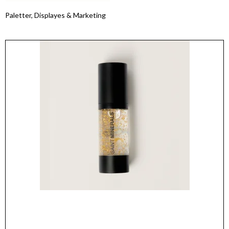
Paletter, Displayes & Marketing