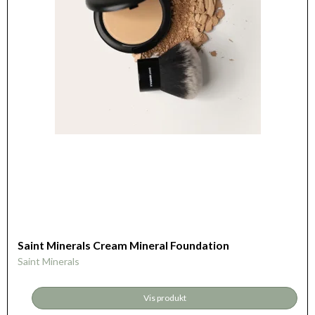
Saint Minerals Cream Mineral Foundation
Saint Minerals
Vis produkt