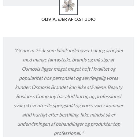
OLIVIA, EJER AF O.STUDIO
"
Gennem 25 år som klinik indehaver har jeg arbejdet
med mange fantastiske brands og må sige at
Osmosis ligger meget meget højt i kvalitet og
popularitet hos personalet og selvfølgelig vores
kunder. Osmosis Brandet kan ikke stå alene. Beauty
Business Company har altid hurtig og professionel
svar på eventuelle spørgsmål og vores varer kommer
altid hurtigt efter bestilling. Ikke mindst så er
undervisningen af behandlinger og produkter top
professionel.
"