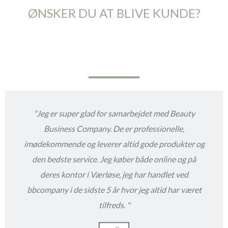
ØNSKER DU AT BLIVE KUNDE?
"
Jeg er super glad for samarbejdet med Beauty
Business Company. De er professionelle,
imødekommende og leverer altid gode produkter og
den bedste service. Jeg køber både online og på
deres kontor i Værløse, jeg har handlet ved
bbcompany i de sidste 5 år hvor jeg altid har været
tilfreds.
"