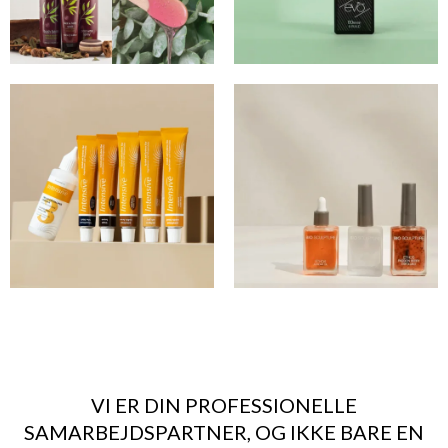
VI ER DIN PROFESSIONELLE
SAMARBEJDSPARTNER,
OG IKKE BARE EN