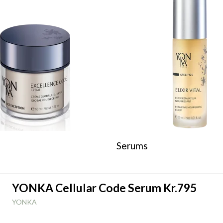
Serums
YONKA Cellular Code Serum Kr.795
YONKA