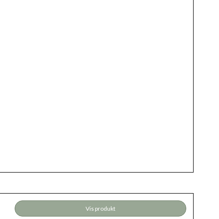
Vis produkt