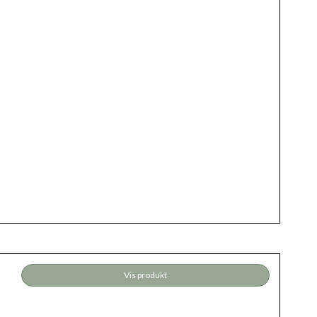
Vis produkt