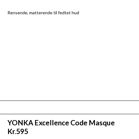
Rensende, matterende til fedtet hud
YONKA Excellence Code Masque
Kr.595