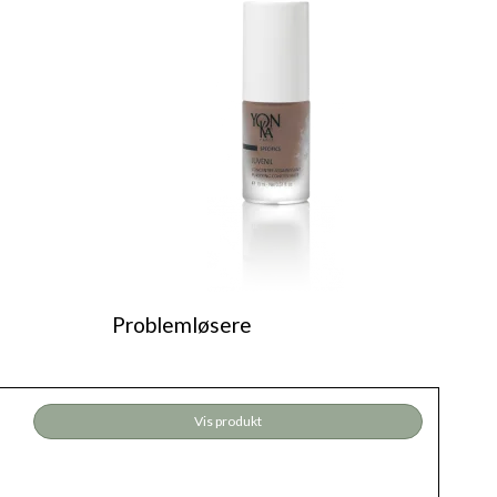
Problemløsere
Vis produkt