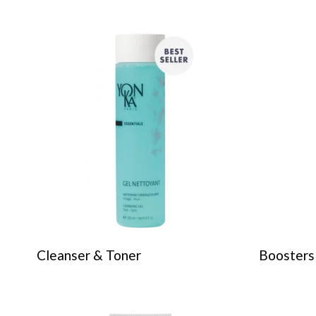
Cleanser & Toner
Boosters