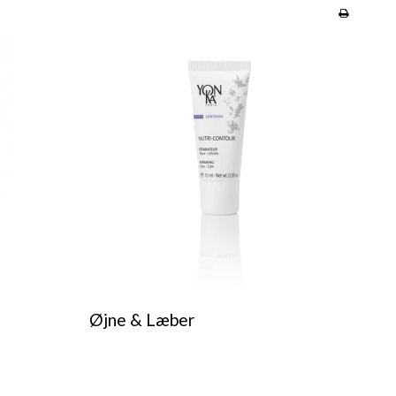
Øjne & Læber