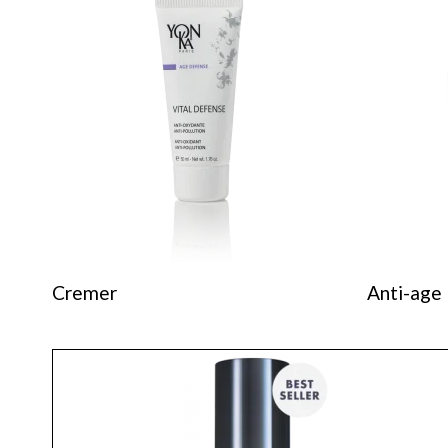
Cremer
Anti-age