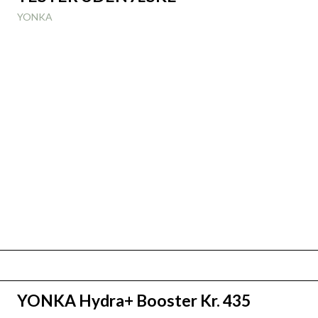
YONKA
YONKA Hydra+ Booster Kr. 435