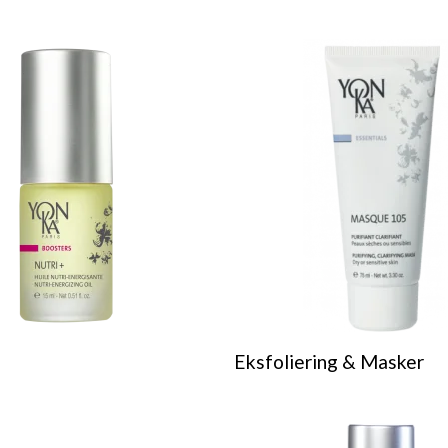
Eksfoliering & Masker