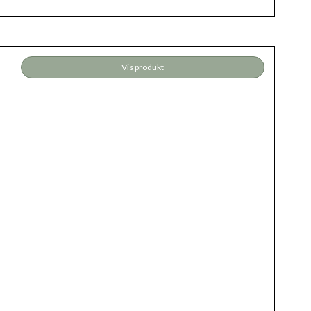
Vis produkt