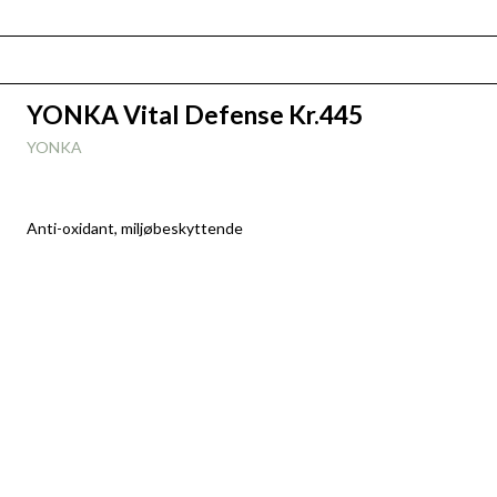
YONKA Vital Defense Kr.445
YONKA
Anti-oxidant, miljøbeskyttende