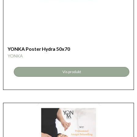
YONKA Poster Hydra 50x70
YONKA
Vis produkt