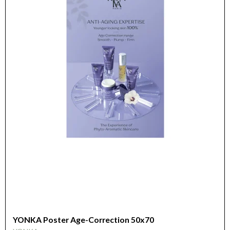
YONKA Poster Age-Correction 50x70