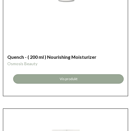
Quench - ( 200 ml ) Nourishing Moisturizer
Osmosis Beauty
Vis produkt