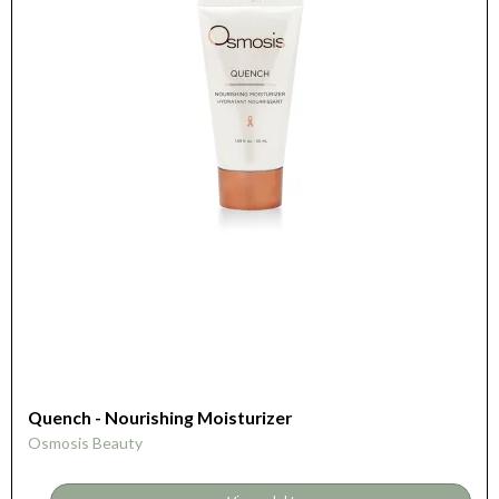
Quench - Nourishing Moisturizer
Osmosis Beauty