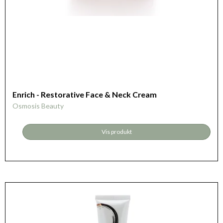
Enrich - Restorative Face & Neck Cream
Osmosis Beauty
Vis produkt