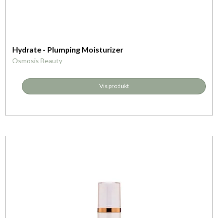
Hydrate - Plumping Moisturizer
Osmosis Beauty
Vis produkt