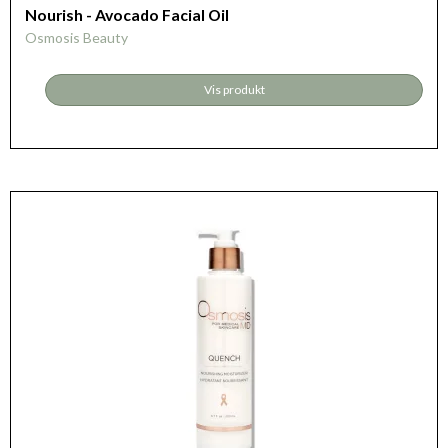
Nourish - Avocado Facial Oil
Osmosis Beauty
Vis produkt