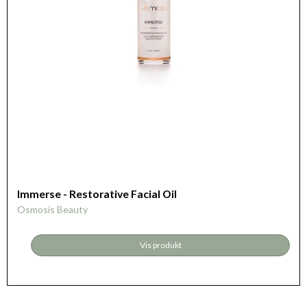
Immerse - Restorative Facial Oil
Osmosis Beauty
Vis produkt