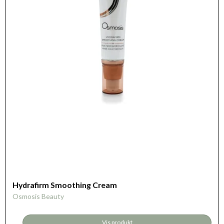
Hydrafirm Smoothing Cream
Osmosis Beauty
Vis produkt