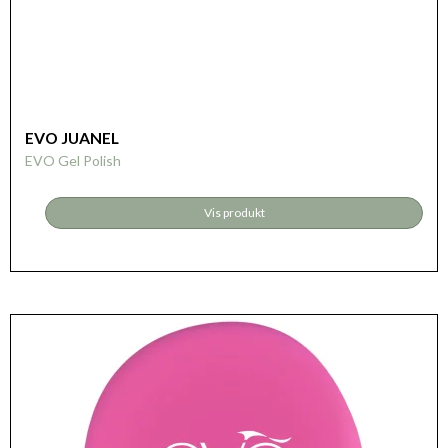
EVO JUANEL
EVO Gel Polish
Vis produkt