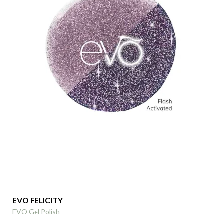
EVO FELICITY
EVO Gel Polish