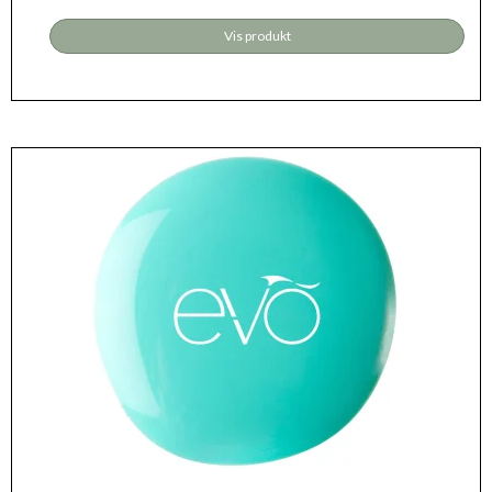
Vis produkt