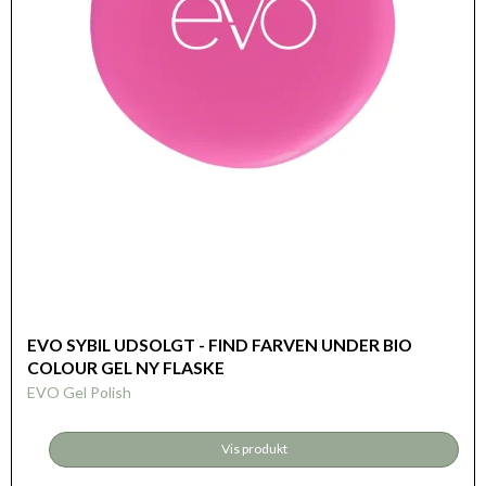
EVO SYBIL UDSOLGT - FIND FARVEN UNDER BIO
COLOUR GEL NY FLASKE
EVO Gel Polish
Vis produkt