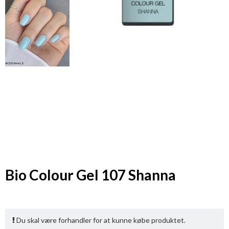
Bio Colour Gel 107 Shanna
Du skal være forhandler for at kunne købe produktet.