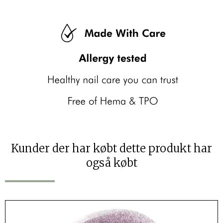
Kunder der har købt dette produkt har
også købt