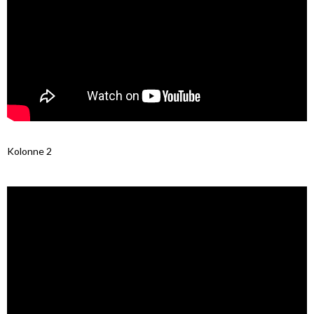
Kolonne 2