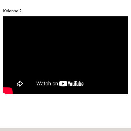
Kolonne 2