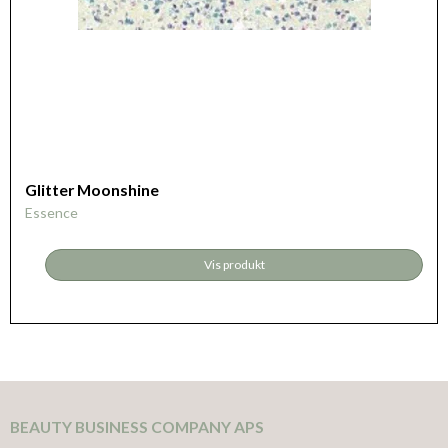
Glitter Moonshine
Essence
Vis produkt
BEAUTY BUSINESS COMPANY APS